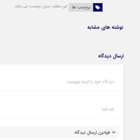
این مطلب بدون برچسب می باشد.
برچسب ها
نوشته های مشابه
ارسال دیدگاه
دیدگاه خود را اینجا بنویسید
نام شما
قوانین ارسال دیدگاه