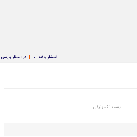
انتشار یافته : 0
در انتظار بررسی : 
پست الکترونیکی