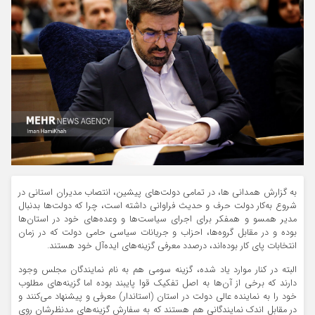
به گزارش همدانی ها، در تمامی دولت‌های پیشین، انتصاب مدیران استانی در
شروع به‌کار دولت حرف و حدیث فراوانی داشته است، چرا که دولت‌ها بدنبال
مدیر همسو و همفکر برای اجرای سیاست‌ها و وعده‌های خود در استان‌ها
بوده و در مقابل گروه‌ها، احزاب و جریانات سیاسی حامی دولت که در زمان
انتخابات پای کار بوده‌اند، درصدد معرفی گزینه‌های ایده‌آل خود هستند.
البته در کنار موارد یاد شده، گزینه سومی هم به نام نمایندگان مجلس وجود
دارند که برخی از آن‌ها به اصل تفکیک قوا پایبند بوده اما گزینه‌های مطلوب‌
خود را به نماینده عالی دولت در استان (استاندار) معرفی و پیشنهاد می‌کنند و
در مقابل اندک نمایندگانی هم هستند که به سفارش گزینه‌های مدنظرشان روی