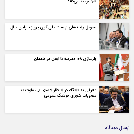
کالا عرضه می‌کنند
تحویل واحدهای نهضت ملی کوی پرواز تا پایان سال
بازسازی ۱۰۸ مدرسه نا ایمن در همدان
معرفی به دادگاه در انتظار اعضای بی‌تفاوت به
مصوبات شورای فرهنگ عمومی
ارسال دیدگاه