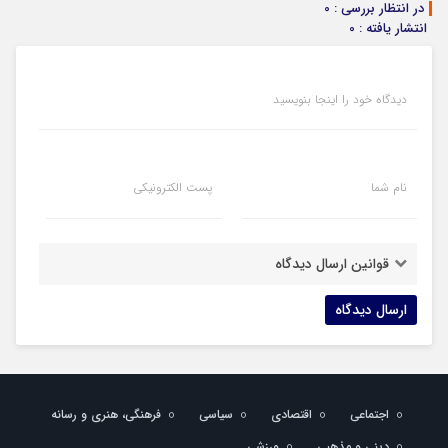
در انتظار بررسی : 0
انتشار یافته : 0
دیدگاه خود را اینجا بنویسید
نام شما
پست الکترونیکی
قوانین ارسال دیدگاه
اجتماعی
اقتصادی
سیاسی
فرهنگی، هنری و رسانه
دینی و مذهبی
ورزشی