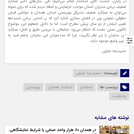
در پایان، خدمت آقای استاندار اعلام می‌کنیم؛ طی سال‌های اخیر عملکرد
ضعیف برخی مدیران استان موجب نارضایتی و انتقاد مردم شده که برای نمونه
می‌توان به عملکرد ضعیف مدیرکل بهزیستی استان همدان و حواشی فیش
حقوقی نجومی وی در فضای مجازی اشاره کرد که بر اساس برخی شنیده‌ها
تغییر ایشان از دو سال پیش مطرح است اما به دلایل نامعلوم این موضوع
تاکنون عملی نشده که انتظار می‌رود جنابعالی با بررسی دقیق و کامل؛ عملکرد
این سازمان را زیر نظر بگیرید، چرا که مددجویان این سازمان چشم امید به
تغییر وضع موجود دارند.
حمیدرضا جلیلی
نویسنده :
حمیدرضا جلیلی
برچسب ها
استاندار
استاندار همدان
بهزیستی
یادداشت
نوشته های مشابه
در همدان ۸۰ هزار واحد صنفی با شرایط نمایشگاهی