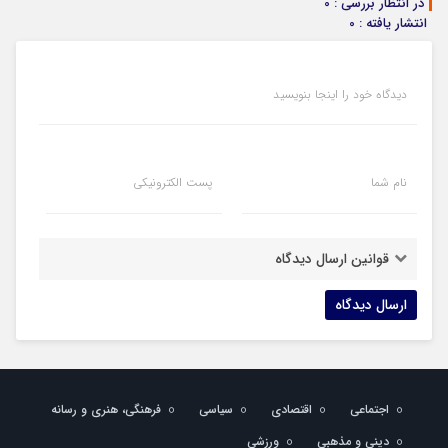
در انتظار بررسی : 0
انتشار یافته : 0
دیدگاه خود را اینجا بنویسید
نام شما
پست الکترونیکی
قوانین ارسال دیدگاه
اجتماعی
اقتصادی
سیاسی
فرهنگی، هنری و رسانه
دینی و مذهبی
ورزشی