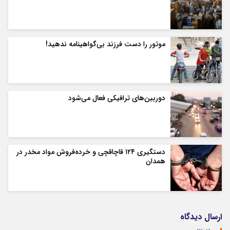
موتور را دست فرزند بی‌گواهینامه ندهید!
دوربین‌های ترافیکی فعال می‌شود
دستگیری ۱۲۴ قاچاقچی و‌ خرده‌فروش مواد مخدر در
همدان
ارسال دیدگاه