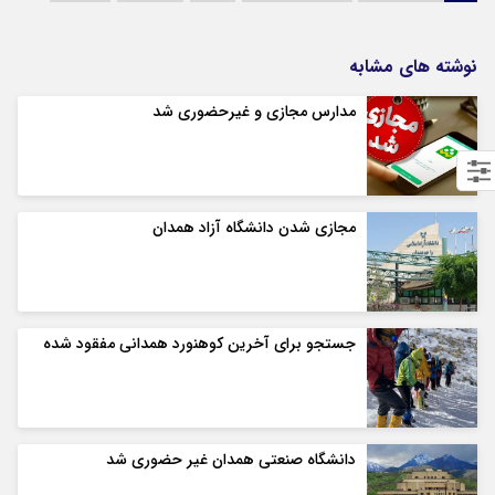
نوشته های مشابه
مدارس مجازی و غیرحضوری شد
مجازی شدن دانشگاه آزاد همدان
جستجو برای آخرین کوهنورد همدانی مفقود شده
دانشگاه صنعتی همدان غیر حضوری شد