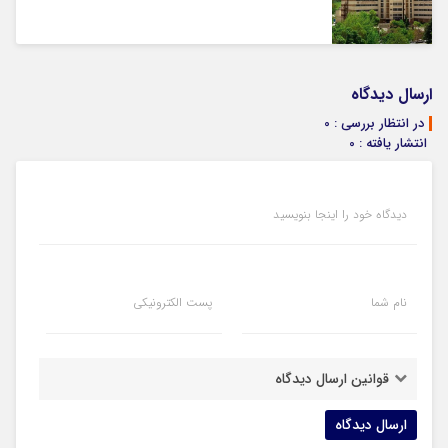
ارسال دیدگاه
در انتظار بررسی : 0
انتشار یافته : 0
دیدگاه خود را اینجا بنویسید
نام شما
پست الکترونیکی
قوانین ارسال دیدگاه