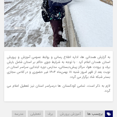
به گزارش همدانی ها، اداره اطلاع رسانی و روابط عمومی آموزش و پرورش
استان همدان اعلام کرد : با توجه به شرایط جوی حاکم بر استان شامل بارش
برف و برودت هوا، مراکز پیش‌دبستانی، مدارس دوره ابتدایی سراسر استان در
نوبت بعد از ظهر امروز شنبه ۱۸ بهمن‌ماه ۱۴۰۴ غیر حضوری و در کلاس مجازی
بستر شبکه شاد برگزار می گردد‌.
لازم به ذکر است، تمامی کودکستان ها درسراسر استان نیز تعطیل اعلام می
گردد.
برچسب ها
آموزش پرورش
برف
تعطیلی
مدرسه