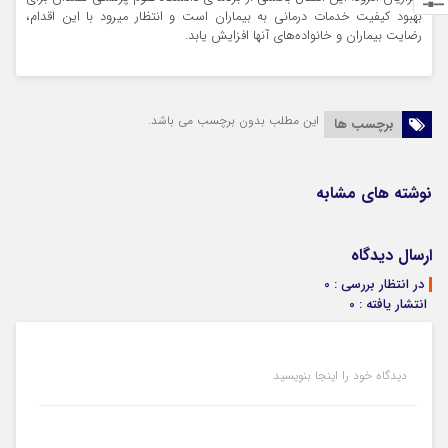
بهبود کیفیت خدمات درمانی به بیماران است و انتظار میرود با این اقدام،
رضایت بیماران و خانواده‌های آنها افزایش یابد.
این مطلب بدون برچسب می باشد.
برچسب ها
نوشته های مشابه
ارسال دیدگاه
در انتظار بررسی : 0
انتشار یافته : 0
دیدگاه خود را اینجا بنویسید