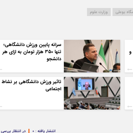
گاه بوعلی
وزارت علوم
سرانه پایین ورزش دانشگاهی؛
و
تنها ۳۵۰ هزار تومان به ازای هر
دانشجو
تاثیر ورزش دانشگاهی بر نشاط
اجتماعی
انتشار یافته : 0
در انتظار بررسی : 