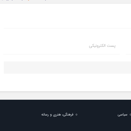
پست الکترونیکی
سیاسی
فرهنگی، هنری و رسانه