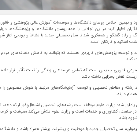
د و نهمین اجلاس روسای دانشگاه‌ها و موسسات آموزش عالی پژوهشی و فناور
ران اظهار کرد: در این اجلاس با همه روسای دانشگاه‌ها و پژوهشگاه‌ها دربار
 و رفاه گفتگو و همفکری شد تا سال تحصیلی جدید با نشاط و پویایی آغاز شو
ت اساتید و کارکنان است.
ند و توسعه پژوهش‌های کاربردی هستند که بتوانند به کاهش دغدغه‌های مردم 
 کنند.
ی فناوری جدیدی است که تمامی عرصه‌های زندگی را تحت تأثیر قرار داده 
 زیست نقش بسزایی داشته باشد.
جاد رشته و مقاطع تحصیلی و توسعه آزمایشگاه‌های مرتبط با هوش مصنوعی را د
تمام دارند.
 یادآور شد: وزارت علوم موظف است رشته‌های تحصیلی اشتغال‌پذیر ارائه دهد، ام
 در صنعت، کشاورزی و خدمات است و وزارت علوم تلاش می‌کند معیشت و کرام
شهود باشد.
میدواریم سال تحصیلی جدید با موفقیت و پیشرفت بیشتر همراه باشد و دانشگاه‌ه