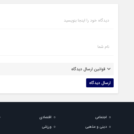
دیدگاه خود را اینجا بنویسید
نام شما
قوانین ارسال دیدگاه
اجتماعی
اقتصادی
دینی و مذهبی
ورزشی