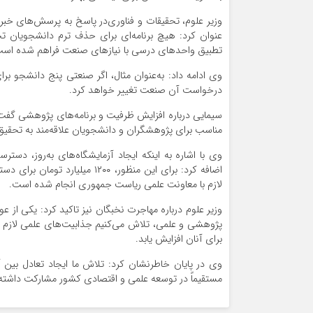
وزیر علوم، تحقیقات و فناوری‌در پاسخ به پرسش‌های خبر
عنوان کرد: هیچ برنامه‌ای برای حذف ترم دانشجویان ت
تطبیق واحدهای درسی با نیازهای صنعت فراهم شده است
وی ادامه داد: به‌عنوان مثال، اگر صنعتی پنج دانشجو ب
درخواست آن صنعت تغییر خواهد کرد.
سیمایی درباره افزایش ظرفیت و برنامه‌های پژوهشی گفت:
مناسب برای پژوهشگران و دانشجویان علاقه‌مند به تحقی
وی با اشاره به اینکه ایجاد آزمایشگاه‌های به‌روز، دستر
اضافه کرد: برای این منظور، ۲۰۰
لازم با معاونت علمی ریاست جمهوری انجام شده است.
وزیر علوم درباره مهاجرت نخبگان نیز تاکید کرد: یکی از 
پژوهشی و علمی، تلاش می‌کنیم جذابیت‌های علمی لازم ب
برای آنان افزایش یابد.
وی در پایان خاطرنشان کرد: تلاش ما ایجاد تعادل بی
مستقیماً در توسعه علمی و اقتصادی کشور مشارکت داشته 