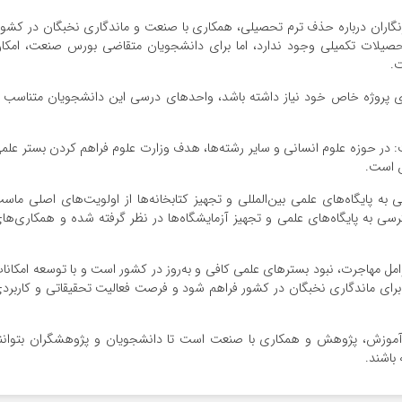
نگاران درباره حذف ترم تحصیلی، همکاری با صنعت و ماندگاری نخبگان در کشور
حصیلات تکمیلی وجود ندارد، اما برای دانشجویان متقاضی بورس صنعت، امکا
.
رای پروژه خاص خود نیاز داشته باشد، واحدهای درسی این دانشجویان متناسب ب
 در حوزه علوم انسانی و سایر رشته‌ها، هدف وزارت علوم فراهم کردن بستر علم
ق است.
سی به پایگاه‌های علمی بین‌المللی و تجهیز کتابخانه‌ها از اولویت‌های اصلی ماس
۱ میلیارد تومان برای دسترسی به پایگاه‌های علمی و تجهیز آزمایشگاه‌ها در نظر گرفته شده و همکاری‌ها
عوامل مهاجرت، نبود بسترهای علمی کافی و به‌روز در کشور است و با توسعه امکانا
رای ماندگاری نخبگان در کشور فراهم شود و فرصت فعالیت تحقیقاتی و کاربرد
ن آموزش، پژوهش و همکاری با صنعت است تا دانشجویان و پژوهشگران بتوانن
باشند.