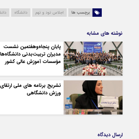
برچسب ها
اجلاس نود و نهم
دانشگاه
دانش
نوشته های مشابه
پایان پنجاه‌وهفتمین نشست
مدیران تربیت‌بدنی دانشگاه‌ها 
مؤسسات آموزش عالی کشور
تشریح برنامه های ملی ارتقای
ورزش دانشگاهی
ارسال دیدگاه