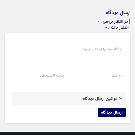
ارسال دیدگاه
در انتظار بررسی : 0
انتشار یافته : 0
دیدگاه خود را اینجا بنویسید
نام شما
پست الکترونیکی
قوانین ارسال دیدگاه