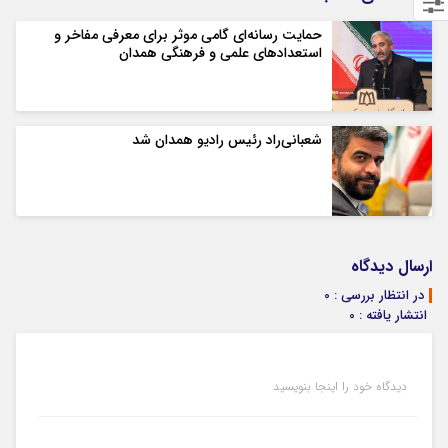
حمایت رسانه‌ای گامی موثر برای معرفی مفاخر و
استعدادهای علمی و فرهنگی همدان
شعبانی‌راد رئیس رادیو همدان شد
ارسال دیدگاه
در انتظار بررسی : 0
انتشار یافته : 0
دیدگاه خود را اینجا بنویسید