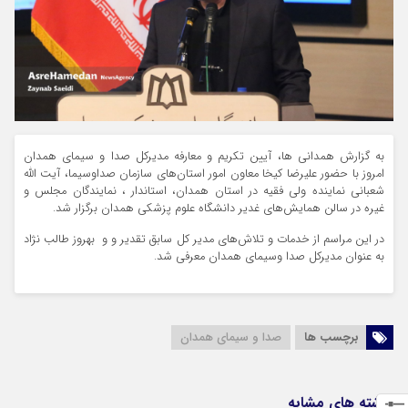
به گزارش همدانی ها، آیین تکریم و معارفه مدیرکل صدا و سیمای همدان
امروز با حضور علیرضا کیخا معاون امور استان‌های سازمان صداوسیما، آیت الله
شعبانی نماینده ولی فقیه در استان همدان، استاندار ، نمایندگان مجلس و
غیره در سالن همایش‌های غدیر دانشگاه علوم پزشکی همدان برگزار شد.
در این مراسم از خدمات و تلاش‌های مدیر کل سابق تقدیر و و بهروز طالب نژاد
به عنوان مدیرکل صدا وسیمای همدان معرفی شد.
برچسب ها
صدا و سیمای همدان
نوشته های مشابه