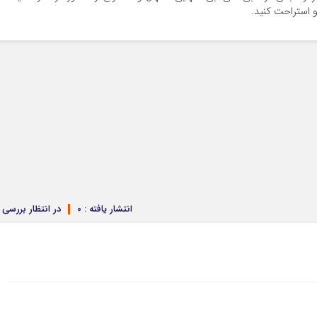
و استراحت کنید.
انتشار یافته : 0
در انتظار بررسی : 