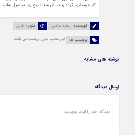
کار خودداری کرده و حداقل سه تا پنج روز در منزل بمانید 
نویسنده :
زهره عباسی
منبع :
فارس
این مطلب بدون برچسب می باشد.
برچسب ها
نوشته های مشابه
ارسال دیدگاه
دیدگاه خود را اینجا بنویسید