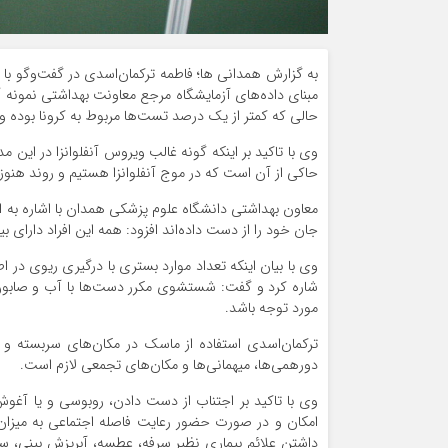
به گزارش همدانی ها؛ فاطمه ترکمان‌اسدی در گفت‌وگو با خبرن
حالی که کمتر از یک درصد تست‌ها مربوط به کرونا بوده و 
حاکی از آن است که در موج آنفلوانزا هستیم و روند هنو
جان خود را از دست داده‌اند افزود: همه این افراد دارای بی
وی با بیان اینکه تعداد موارد بستری با درگیری ریوی در اط
مورد توجه باشد.
ترکمان‌اسدی استفاده از ماسک در مکان‌های سربسته و ج
دورهمی‌ها، میهمانی‌ها و مکان‌های تجمعی لازم است.
وی با تاکید بر اجتناب از دست دادن، روبوسی و یا آغوش
داشتن علائم بیماری نظیر سرفه، عطسه، آبریزش بینی، سرد