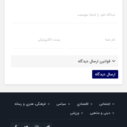
دیدگاه خود را اینجا بنویسید
نام شما
پست الکترونیکی
قوانین ارسال دیدگاه
اجتماعی
اقتصادی
سیاسی
فرهنگی، هنری و رسانه
دینی و مذهبی
ورزشی