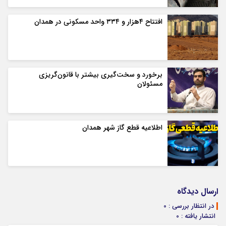
افتتاح ۴هزار و ۳۳۴ واحد مسکونی در همدان
برخورد و سخت‌گیری بیشتر با قانون‌گریزی
مسئولان
اطلاعیه قطع گاز شهر همدان
ارسال دیدگاه
در انتظار بررسی : 0
انتشار یافته : 0