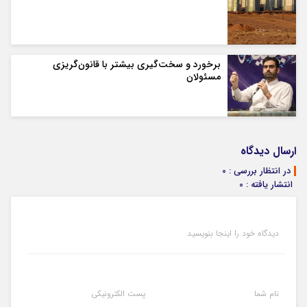
برخورد و سخت‌گیری بیشتر با قانون‌گریزی
مسئولان
ارسال دیدگاه
در انتظار بررسی : 0
انتشار یافته : 0
دیدگاه خود را اینجا بنویسید
نام شما
پست الکترونیکی