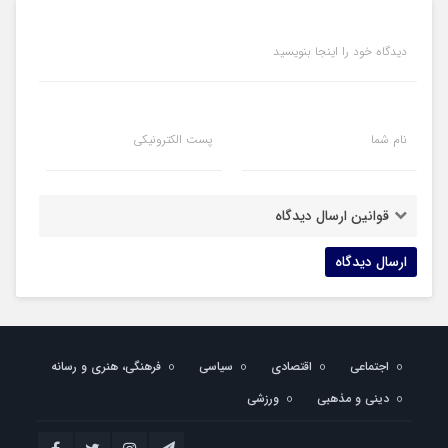
دیدگاه خود را اینجا بنویسید
نام شما
پست الکترونیکی
قوانین ارسال دیدگاه
اجتماعی
اقتصادی
سیاسی
فرهنگی، هنری و رسانه
دینی و مذهبی
ورزشی