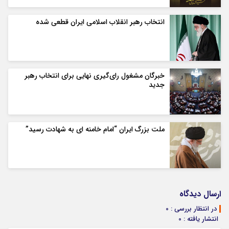
انتخاب رهبر انقلاب اسلامی ایران قطعی شده
خبرگان مشغول رای‌گیری نهایی برای انتخاب رهبر
جدید
ملت بزرگ ایران “امام خامنه ای به شهادت رسید”
ارسال دیدگاه
در انتظار بررسی : 0
انتشار یافته : 0