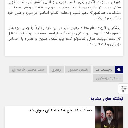
طبیعی می‌تواند الگویی برای نظام مدیریتی و اداری کشور نیز باشد؛ الگویی
مبتنی بر مسئولیت‌پذیری، نزدیک بودن به مردم و شنیدن واقعی مسائل و
مشکلات، همانطور که رهبر شهید و معظم انقلاب اسلامی در سیره و عمل خود
به آن مقید بودند.
پزشکیان افزود: مقام معظم رهبری نیز در این دیدار دقیقاً با چنین روحیه‌ای
حضور داشتند؛ روحیه‌ای مبتنی بر سادگی، تواضع، صمیمیت و احترام متقابل
که باعث می‌شد فضای گفت‌وگو کاملاً بی‌واسطه، صریح و همراه با احساس
نزدیکی و اعتماد باشد.
برچسب ها
رئیس جمهور
رهبری
سید مجتبی خامنه ای
مسعود پزشکیان
نوشته های مشابه
دست خدا عیان شد خامنه ای جوان شد