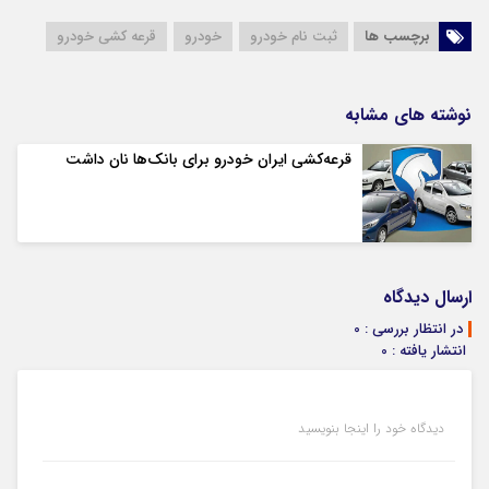
برچسب ها
ثبت نام خودرو
خودرو
قرعه کشی خودرو
نوشته های مشابه
قرعه‌کشی ایران خودرو برای بانک‌ها نان داشت
ارسال دیدگاه
در انتظار بررسی : 0
انتشار یافته : 0
دیدگاه خود را اینجا بنویسید