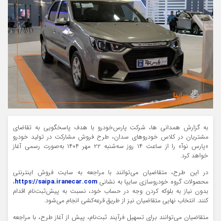
به گزارش همدانی ها، شرکت پارس‌خودرو با هدف پاسخگویی به تقاضای
مشتریان در کلاس خودروهای سدان، طرح فروش مشارکت در تولید خودرو
«پارس نوآ» را از ساعت ۱۴ روز سه‌شنبه ۲۲ مهر ۱۴۰۴ به‌صورت رسمی آغاز
خواهد کرد.
در این طرح، متقاضیان می‌توانند با مراجعه به سایت فروش اینترنتی
محصولات گروه خودروسازی سایپا به نشانی
https://saipa.iranecar.com
،
بدون نیاز به بلوکه کردن وجه در حساب خود، نسبت به پیش‌ثبت‌نام اقدام
کنند. انتخاب نهایی متقاضیان نیز از طریق قرعه‌کشی انجام می‌شود.
متقاضیان می‌توانند برای تسهیل فرآیند ثبت‌نام، پیش از آغاز طرح، با مراجعه