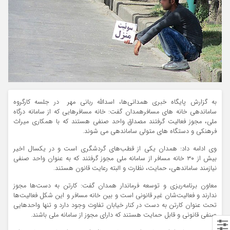
به گزارش پایگاه خبری همدانی‌ها، اسدالله ربانی مهر در جلسه کارگروه
ساماندهی خانه های مسافرهمدان گفت: خانه مسافرهایی که از سامانه درگاه
ملی، مجوز فعالیت گرفتند مصداق واحد صنفی هستند که با همکاری میراث
فرهنکی و دستگاه های متولی ساماندهی می شوند.
وی ادامه داد: همدان یکی از قطب‌های گردشگری است و در یکسال اخیر
بیش از ۳۰ خانه مسافر از سامانه ملی مجوز گرفتند که به عنوان واحد صنفی
نیازمند ساماندهی، حمایت، نظارت و البته رعایت قانون هستند.
معاون برنامه‌ریزی و توسعه فرماندار همدان گفت: کارتن به دست‌ها مجوز
ندارند و فعالیت‌شان غیر قانونی است و بین خانه مسافر و این شکل فعالیت‌ها
تحت عنوان کارتن به دست در کنار خیابان تفاوت وجود دارد و تنها واحدهایی
صنفی قانونی و قابل حمایت هستند که دارای مجوز از سامانه ملی باشند.