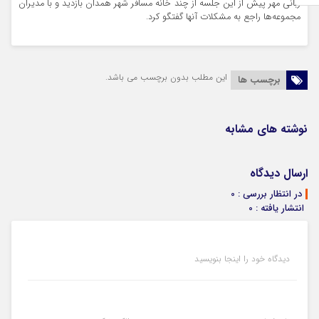
ربانی مهر پیش از این جلسه از چند خانه مسافر شهر همدان بازدید و با مدیران
مجموعه‌ها راجع به مشکلات آنها گفتگو کرد.
این مطلب بدون برچسب می باشد.
برچسب ها
نوشته های مشابه
ارسال دیدگاه
در انتظار بررسی : 0
انتشار یافته : 0
دیدگاه خود را اینجا بنویسید