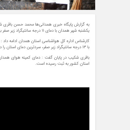
به گزارش پایگاه خبری همدانی‌ها محمد حسن باقری ش
یکشنبه شهر همدان با دمای ۱۱ درجه سانتیگراد زیر صفر به عنوان سردترین مرکز استان کشور اعلام شد.
با ۱۳ درجه سانتیگراد زیر صفر، سردترین دمای استان را داشته‌اند.
استان کشور به ثبت رسیده است.