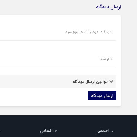
ارسال دیدگاه
دیدگاه خود را اینجا بنویسید
نام شما
قوانین ارسال دیدگاه
اجتماعی
اقتصادی