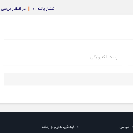
انتشار یافته : 0
در انتظار بررسی : 
پست الکترونیکی
سیاسی
فرهنگی، هنری و رسانه