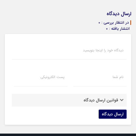
ارسال دیدگاه
در انتظار بررسی : 0
انتشار یافته : 0
دیدگاه خود را اینجا بنویسید
نام شما
پست الکترونیکی
قوانین ارسال دیدگاه