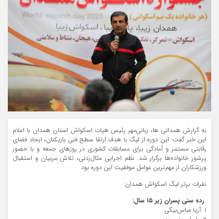
به گزارش همدانی ها، ربانی‌مهر رئیس هیات اسکواش استان همدان با اعلام
این خبر گفت: این دوره از لیگ با هدف ارتقا سطح فنی بازیکنان، ایجاد فضای
رقابتی مستمر و آمادگی برای مسابقات کشوری در روزهای جمعه و با حضور
پرشور خانواده‌ها برگزار شد. نظم اجرایی مثال‌زدنی، تلاش مربیان و استقبال
ورزشکاران از مهم‌ترین عوامل موفقیت این دوره بود.
نفرات برتر لیگ اسکواش همدان:
رده سنی پسران زیر ۱۵ سال:
۱. آریا عباس‌بیگی