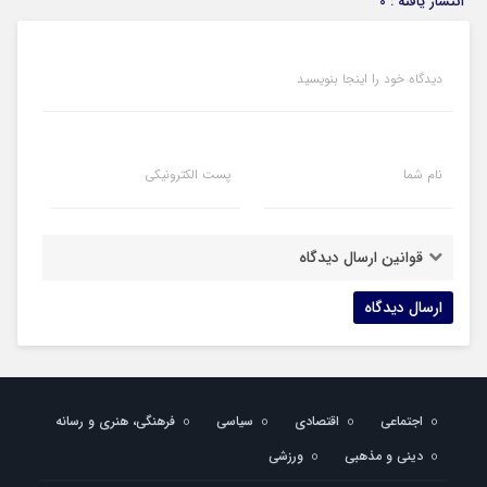
انتشار یافته : 0
دیدگاه خود را اینجا بنویسید
نام شما
پست الکترونیکی
قوانین ارسال دیدگاه
اجتماعی
اقتصادی
سیاسی
فرهنگی، هنری و رسانه
دینی و مذهبی
ورزشی