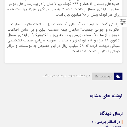
هزینه‌های بستری ۱۱ هزار و ۲۴۴ کودک زیر ۷ سال را در بیمارستان‌های دولتی
استان از ابتدای امسال پرداخت کرده که به طور میانگین هزینه پرداخت شده
برای هر کودک بیش از ۷۸ میلیون ریال است.
نیاستی گفت: با توجه به آمارهای “سامانه تحلیل اطلاعات قانون حمایت از
خانواده و جوانی جمعیت” سازمان بیمه سلامت ایران و بر اساس اطلاعات
خروجی از سامانه” نسخه نویسی و نسخه پیچی الکترونیکی” از ابتدای امسال
تاکنون ۴۸ هزار و ۷۱۶ کودک زیر ۷ سال به صورت سرپایی خدمات تشخیصی
درمانی دریافت کردند که ۵۸ میلیارد ریال در این خصوص به موسسات و مراکز
درمانی استان پرداخت شده است
این مطلب بدون برچسب می باشد.
برچسب ها
نوشته های مشابه
ارسال دیدگاه
در انتظار بررسی : 0