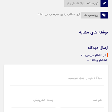
نویسنده :
لیلا نادعلی فر
این مطلب بدون برچسب می باشد.
برچسب ها
نوشته های مشابه
ارسال دیدگاه
در انتظار بررسی : 0
انتشار یافته : 0
دیدگاه خود را اینجا بنویسید
نام شما
پست الکترونیکی