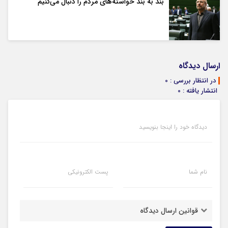
بند به بند خواسته‌های مردم را دنبال می‌کنیم
ارسال دیدگاه
در انتظار بررسی : 0
انتشار یافته : 0
دیدگاه خود را اینجا بنویسید
نام شما
پست الکترونیکی
قوانین ارسال دیدگاه