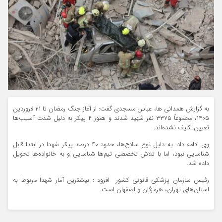
به گزارش همدانی ها، عباس مسجدی گفت: از آغاز جنگ رمضان تا ۲۱ فروردین
۱۴۰۵، مجموعاً ۳۳۷۵ نفر شهید شدند و هنوز ۴ پیکر به دلیل شدت آسیب‌ها
تعیین‌تکلیف نشده‌اند.
وی ادامه داد: یه دلیل نوع سلاح‌ها، حدود ۴۰ درصد پیکر شهدا در ابتدا قابل
شناسایی نبود، اما با تلاش تخصصی تیم‌ها شناسایی و به خانواده‌ها تحویل
داده شد.
رئیس سازمان پزشکی قانونی کشور افزود : بیشترین آمار شهدا مربوط به
استان‌های تهران، هرمزگان و اصفهان است.