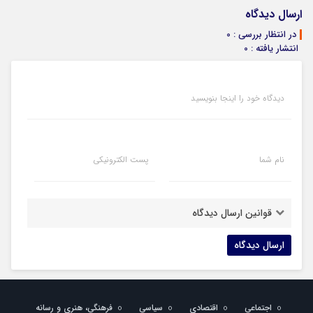
ارسال دیدگاه
در انتظار بررسی : 0
انتشار یافته : 0
دیدگاه خود را اینجا بنویسید
نام شما
پست الکترونیکی
قوانین ارسال دیدگاه
اجتماعی
اقتصادی
سیاسی
فرهنگی، هنری و رسانه