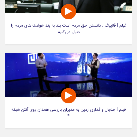
فیلم | قالیباف : دانستن حق مردم است بند به بند خواسته‌های مردم را
دنبال می‌کنیم
فیلم | جنجال واگذاری زمین به مدیران بازرسی همدان روی آنتن شبکه
۴